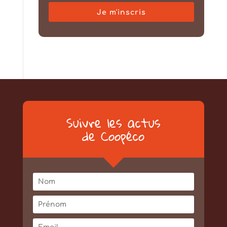
Je m'inscris
Suivre les actus
de Coopéco