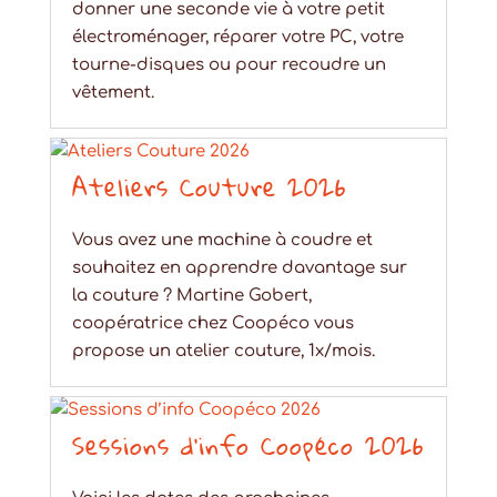
donner une seconde vie à votre petit
électroménager, réparer votre PC, votre
tourne-disques ou pour recoudre un
vêtement.
Ateliers Couture 2026
Vous avez une machine à coudre et
souhaitez en apprendre davantage sur
la couture ? Martine Gobert,
coopératrice chez Coopéco vous
propose un atelier couture, 1x/mois.
Sessions d’info Coopéco 2026