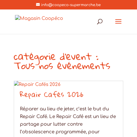
info@coopeco-supermarche.be
catégorie d'event :
Tous nos événements
Repair Cafés 2026
Réparer au lieu de jeter, c’est le but du
Repair Café. Le Repair Café est un lieu de
partage pour lutter contre
l’obsolescence programmée, pour