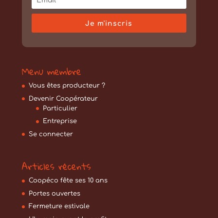
Je m'inscris
Menu membre
Vous êtes producteur ?
Devenir Coopérateur
Particulier
Entreprise
Se connecter
Articles récents
Coopéco fête ses 10 ans
Portes ouvertes
Fermeture estivale