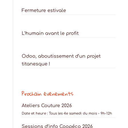
Fermeture estivale
L’humain avant le profit
Odoo, aboutissement d’un projet
titanesque !
Prochain événements
Ateliers Couture 2026
Date et heure :
Tous les 4e samedi du mois - 9h-12h
Sessions d’info Coopéco 2026