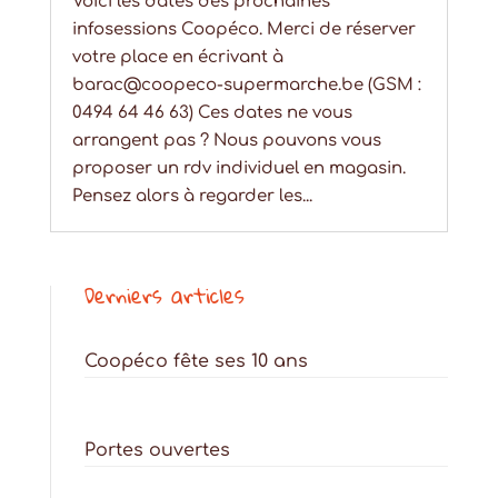
Voici les dates des prochaines
infosessions Coopéco. Merci de réserver
votre place en écrivant à
barac@coopeco-supermarche.be (GSM :
0494 64 46 63) Ces dates ne vous
arrangent pas ? Nous pouvons vous
proposer un rdv individuel en magasin.
Pensez alors à regarder les...
Derniers articles
Coopéco fête ses 10 ans
Portes ouvertes