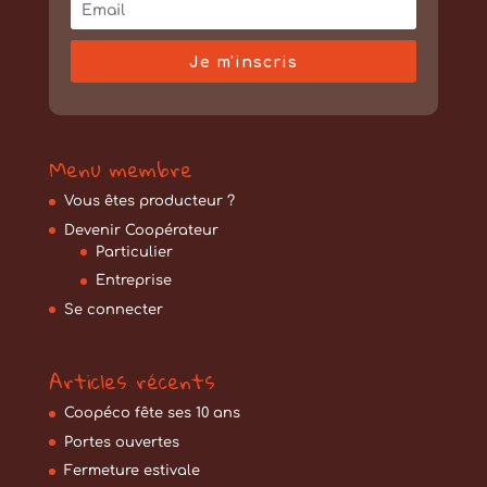
Je m'inscris
Menu membre
Vous êtes producteur ?
Devenir Coopérateur
Particulier
Entreprise
Se connecter
Articles récents
Coopéco fête ses 10 ans
Portes ouvertes
Fermeture estivale